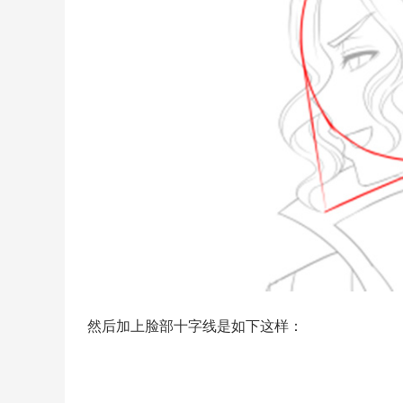
然后加上脸部十字线是如下这样：