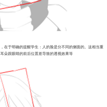
处，在于明确的提醒学生：人的脸是分不同的侧面的。这相当重
，耳朵跟眼睛的前后位置差导致的透视效果等