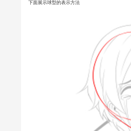
下面展示球型的表示方法