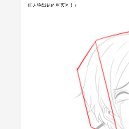
画人物出错的重灾区！）