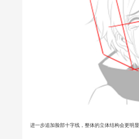
进一步追加脸部十字线，整体的立体结构会更明