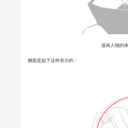
漫画人物的
侧面是如下这样表示的：