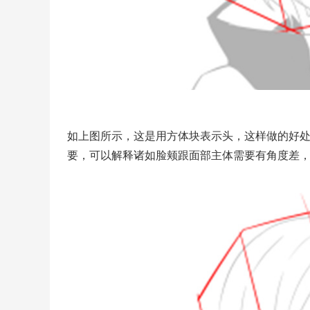
如上图所示，这是用方体块表示头，这样做的好
要，可以解释诸如脸颊跟面部主体需要有角度差