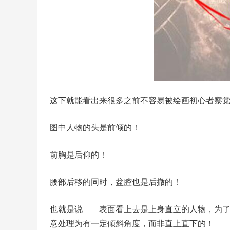
这下就能看出来很多之前不容易被绘画初心者察
图中人物的头是前倾的！
前胸是后仰的！
腰部后移的同时，盆腔也是后撤的！
也就是说——表面看上去是上身直立的人物，为
意处理为有一定倾斜角度，而非直上直下的！