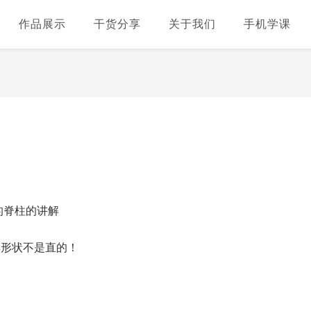
作品展示
干货分享
关于我们
手机学课
的脊柱的讲解
其形状不是直的！