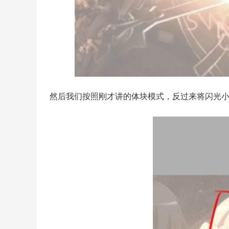
然后我们按照刚才讲的体块模式，反过来将闪光