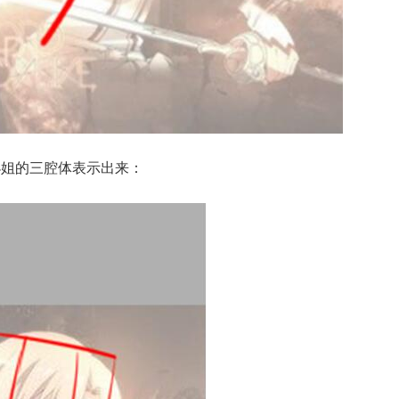
小姐的三腔体表示出来：