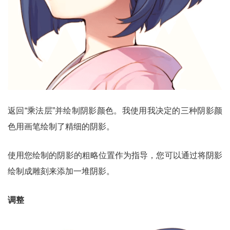
返回“乘法层”并绘制阴影颜色。我使用我决定的三种阴影颜
色用画笔绘制了精细的阴影。
使用您绘制的阴影的粗略位置作为指导，您可以通过将阴影
绘制成雕刻来添加一堆阴影。
调整