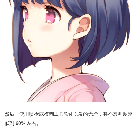
然后，使用喷枪或模糊工具软化头发的光泽，将不透明度降
低到 60% 左右。