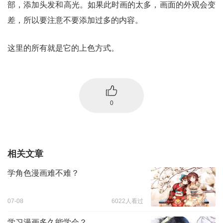
部，添加头发和高光。如果此时画的太多，画面的外观会变
差，所以要注意不要添加过多的内容。
这里的所有就是它的上色方式。
0
相关文章
学角色漫画难不难？
07-08
6022人看过
学习漫画多久能学会？