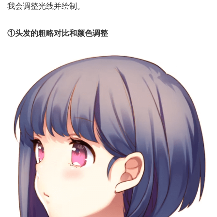
我会调整光线并绘制。
①头发的粗略对比和颜色调整