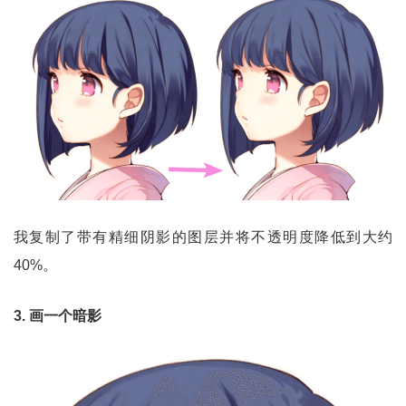
我复制了带有精细阴影的图层并将不透明度降低到大约
40%。
3. 画一个暗影