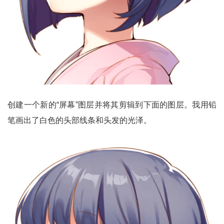
创建一个新的“屏幕”图层并将其剪辑到下面的图层。我用铅
笔画出了白色的头部线条和头发的光泽。