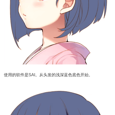
使用的软件是SAI。从头发的浅深蓝色底色开始。