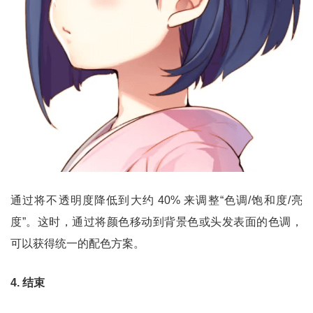
通过将不透明度降低到大约 40% 来调整“色调/饱和度/亮
度”。这时，通过将颜色移动到背景色或头发表面的色调，
可以获得统一的配色方案。
4. 结束