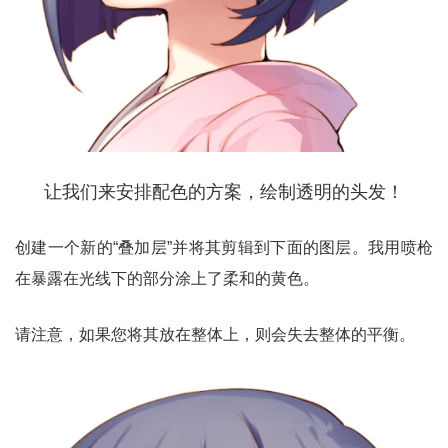
让我们来安排配色的方案，绘制透明的头发！
创建一个新的“叠加层”并将其剪辑到下面的图层。我用喷枪
在暴露在光线下的部分涂上了柔和的黄色。
请注意，如果您将其放在整体上，则会失去整体的平衡。