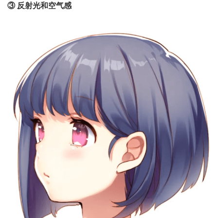
③ 反射光和空气感