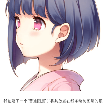
我创建了一个“普通图层”并将其放置在线条绘制图层的顶