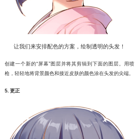
让我们来安排配色的方案，绘制透明的头发！
创建一个新的“屏幕”图层并将其剪辑到下面的图层。用喷
枪，轻轻地将背景颜色和接近皮
肤的颜色涂在头发的尖端。
5. 更正