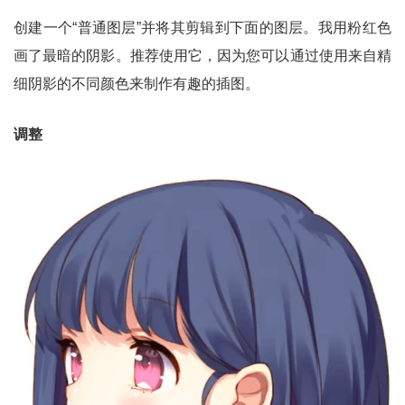
创建一个“普通图层”并将其剪辑到下面的图层。我用粉红色
画了最暗的阴影。推荐使用它，因为您可以通过使用来自精
细阴影的不同颜色来制作有趣的插图。
调整