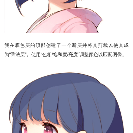
我在底色层的顶部创建了一个新层并将其剪裁以使其成
为“乘法层”。使用“色相/饱和度/亮度”调整颜色以匹配图像。