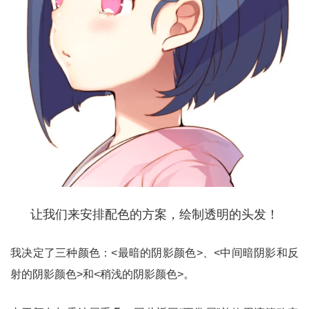
让我们来安排配色的方案，绘制透明的头发！
我决定了三种颜色：<最暗的阴影颜色>、<中间暗阴影和反
射的阴影颜色>和<稍浅的阴影颜色>。