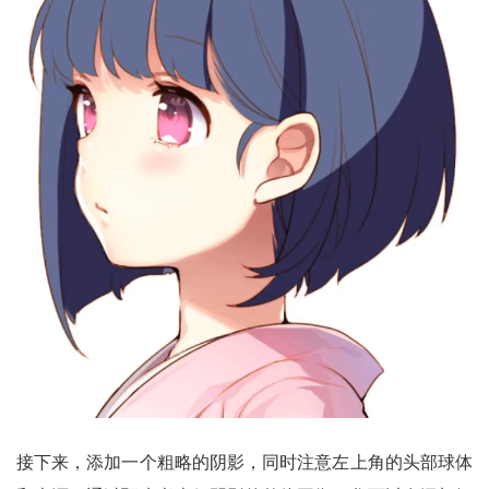
接下来，添加一个粗略的阴影，同时注意左上角的头部球体