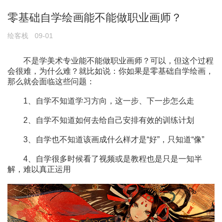
零基础自学绘画能不能做职业画师？
绘客栈
09-01
不是学美术专业能不能做职业画师？可以，但这个过程
会很难，为什么难？就比如说：你如果是零基础自学绘画，
那么就会面临这些问题：
1、自学不知道学习方向，这一步、下一步怎么走
2、自学不知道如何去给自己安排有效的训练计划
3、自学也不知道该画成什么样才是“好”，只知道“像”
4、自学很多时候看了视频或是教程也是只是一知半
解，难以真正运用