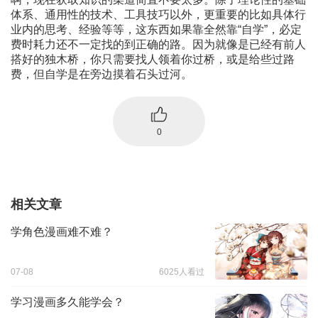
体系、通用性的技术、工具技巧以外，更重要的比如具体行
业内的思考、经验等等，这东西如果靠全然靠“自学”，必定
费时耗力还不一定找的到正确的路。因为就像是已经有前人
搭好的独木桥，你只需要找人领着你过桥，或是给些过路
费，但自学是在旁边摸着石头过河。
0
相关文章
学角色漫画难不难？
07-08
6025人看过
学习漫画多久能学会？