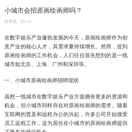
小城市会招原画绘画师吗？
绘客栈
05-21
在数字娱乐产业蓬勃发展的今天，原画绘画师作为创
意产业的核心人才，其需求量持续增长。然而，提到
原画绘画师的工作机会，人们往往首先想到的是一线
城市如北京、上海、广州和深圳等。
一、小城市原画绘画师招聘现状
虽然一线城市在数字娱乐产业方面拥有更多的资源和
机会，但小城市同样存在对原画绘画师的需求。随着
互联网的普及和远程办公的兴起，许多公司开始接受
员工远程工作，这为居住在小城市的原画绘画师提供