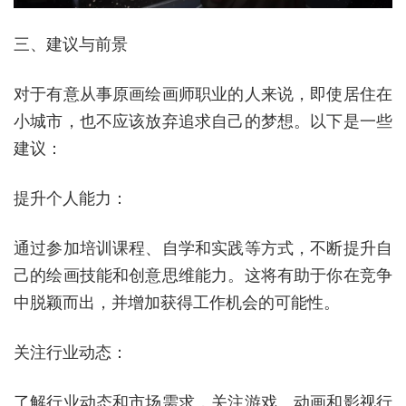
三、建议与前景
对于有意从事原画绘画师职业的人来说，即使居住在
小城市，也不应该放弃追求自己的梦想。以下是一些
建议：
提升个人能力：
通过参加培训课程、自学和实践等方式，不断提升自
己的绘画技能和创意思维能力。这将有助于你在竞争
中脱颖而出，并增加获得工作机会的可能性。
关注行业动态：
了解行业动态和市场需求，关注游戏、动画和影视行