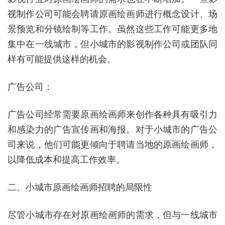
视制作公司可能会聘请原画绘画师进行概念设计、场
景预览和分镜绘制等工作。虽然这些工作可能更多地
集中在一线城市，但小城市的影视制作公司或团队同
样有可能提供这样的机会。
广告公司：
广告公司经常需要原画绘画师来创作各种具有吸引力
和感染力的广告宣传画和海报。对于小城市的广告公
司来说，他们可能更倾向于聘请当地的原画绘画师，
以降低成本和提高工作效率。
二、小城市原画绘画师招聘的局限性
尽管小城市存在对原画绘画师的需求，但与一线城市