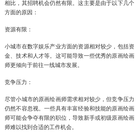
相比，其招聘机会仍然有限。这主要是由于以下几个
方面的原因：
资源有限：
小城市在数字娱乐产业方面的资源相对较少，包括资
金、技术和人才等。这可能导致一些优秀的原画绘画
师更倾向于前往一线城市发展。
竞争压力：
尽管小城市的原画绘画师需求相对较少，但竞争压力
仍然不容忽视。一些具有丰富经验和技能的原画绘画
师可能会争夺有限的职位，导致新手或初级原画绘画
师难以找到合适的工作机会。