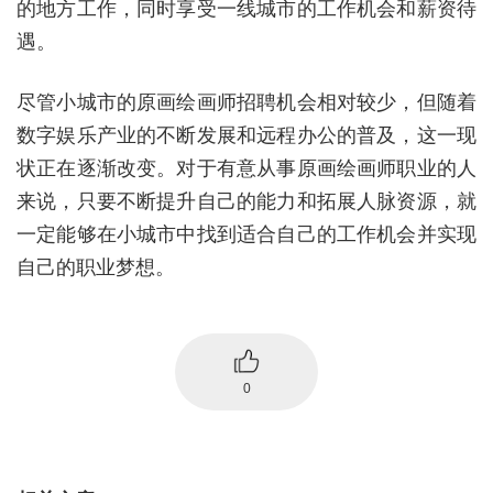
的地方工作，同时享受一线城市的工作机会和薪资待
遇。
尽管小城市的原画绘画师招聘机会相对较少，但随着
数字娱乐产业的不断发展和远程办公的普及，这一现
状正在逐渐改变。对于有意从事原画绘画师职业的人
来说，只要不断提升自己的能力和拓展人脉资源，就
一定能够在小城市中找到适合自己的工作机会并实现
自己的职业梦想。
0