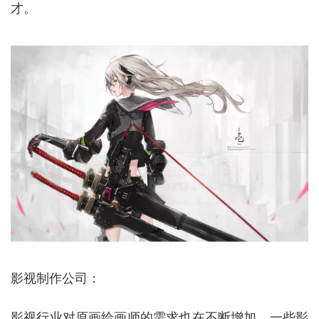
才。
影视制作公司：
影视行业对原画绘画师的需求也在不断增加。一些影