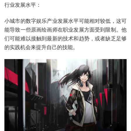
行业发展水平：
小城市的数字娱乐产业发展水平可能相对较低，这可
能导致一些原画绘画师在职业发展方面受到限制。他
们可能难以接触到最新的技术和趋势，或者缺乏足够
的实践机会来提升自己的技能。