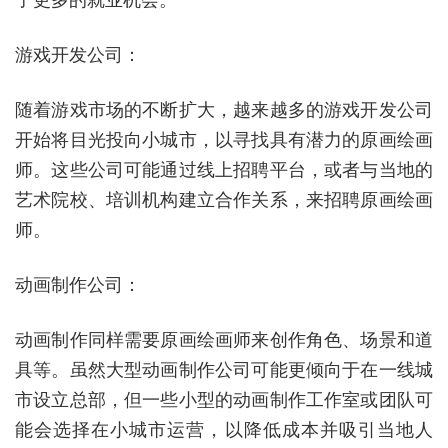
了更多的就业机会。
游戏开发公司：
随着游戏市场的不断扩大，越来越多的游戏开发公司
开始将目光投向小城市，以寻找具有潜力的原画绘画
师。这些公司可能通过线上招聘平台，或者与当地的
艺术院校、培训机构建立合作关系，来招聘原画绘画
师。
动画制作公司：
动画制作同样需要原画绘画师来创作角色、场景和道
具等。虽然大型动画制作公司可能更倾向于在一线城
市设立总部，但一些小型的动画制作工作室或团队可
能会选择在小城市运营，以降低成本并吸引当地人