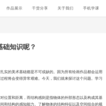
作品展示
干货分享
关于我们
手机学课
基础知识呢？
，扎实的美术基础都是不可或缺的。因为所有绘画作品都会运用
习过程将会变得异常艰难。今天，我们就来探讨这个问题。学习
相对位置和距离，而结构感则是指物体的外部形态以及构成其基
空间和结构的感知能力。了解物体的结构特征以及空间组合的规