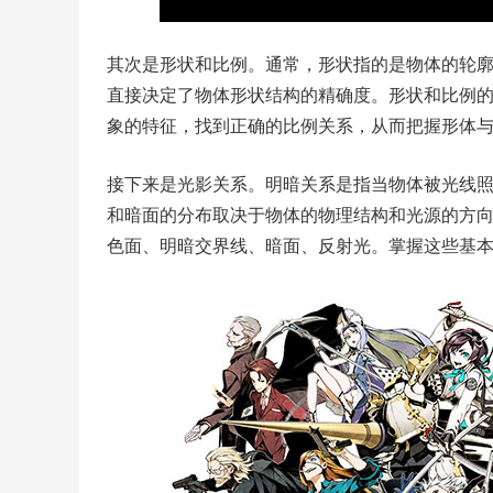
其次是形状和比例。通常，形状指的是物体的轮
直接决定了物体形状结构的精确度。形状和比例
象的特征，找到正确的比例关系，从而把握形体
接下来是光影关系。明暗关系是指当物体被光线
和暗面的分布取决于物体的物理结构和光源的方
色面、明暗交界线、暗面、反射光。掌握这些基