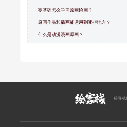
零基础怎么学习原画绘画？
原画作品和插画能运用到哪些地方？
什么是动漫漫画原画？
绘客栈