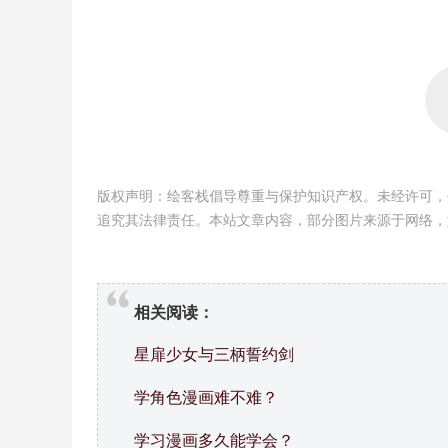
版权声明：绘客栈倡导尊重与保护知识产权。未经许可，
追究其法律责任。本站文章内容，部分图片来源于网络，
相关阅读：
星扉少女与三柄誓约剑
学角色漫画难不难？
学习漫画多久能学会？