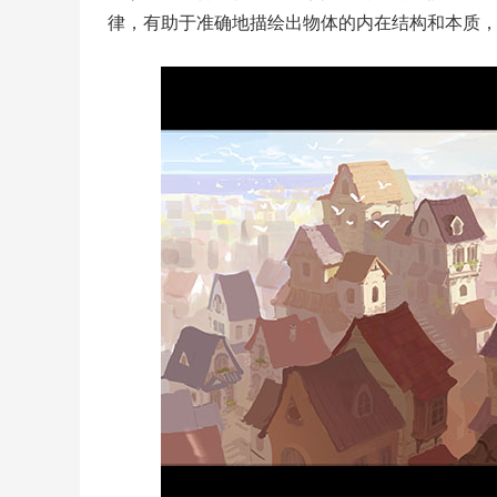
律，有助于准确地描绘出物体的内在结构和本质