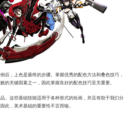
比例后，上色是最终的步骤。掌握优秀的配色方法和叠色技巧，
成败的关键因素之一，因此掌握良好的配色技巧至关重要。
作品。这些基础技能适用于各种形式的绘画，并且有助于我们分
。因此，美术基础的重要性不言而喻。