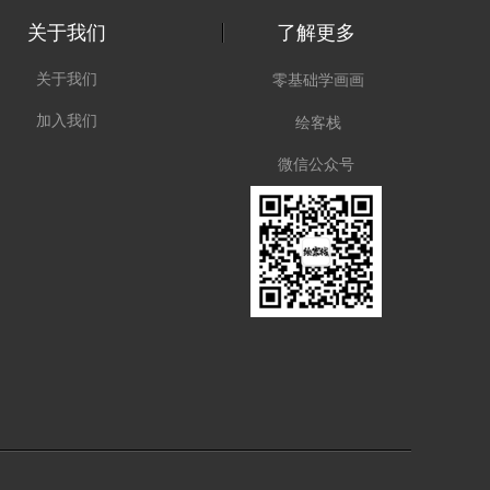
关于我们
了解更多
关于我们
零基础学画画
加入我们
绘客栈
微信公众号