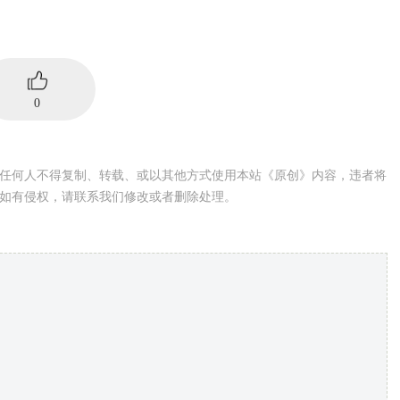
0
任何人不得复制、转载、或以其他方式使用本站《原创》内容，违者将
如有侵权，请联系我们修改或者删除处理。