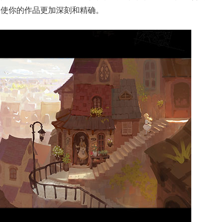
，使你的作品更加深刻和精确。