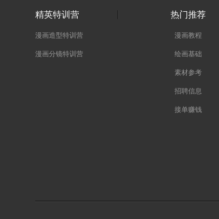
精英特训营
热门推荐
漫画造型特训营
漫画教程
漫画分镜特训营
绘画基础
素材参考
招聘信息
接单赚钱