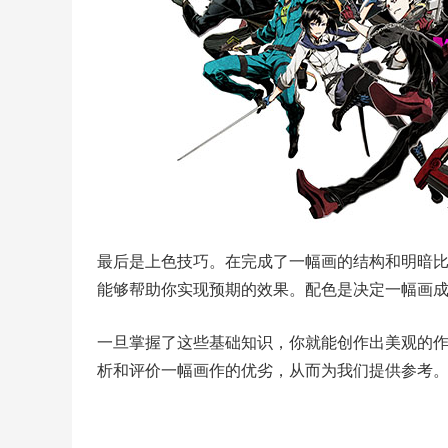
最后是上色技巧。在完成了一幅画的结构和明暗
能够帮助你实现预期的效果。配色是决定一幅画
一旦掌握了这些基础知识，你就能创作出美观的
析和评价一幅画作的优劣，从而为我们提供参考