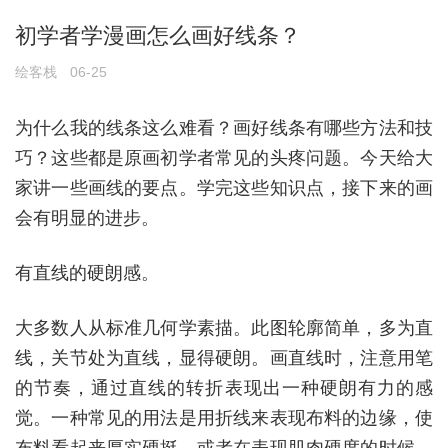
初学者学漫画怎么画好线条？
绘客栈
06-25
为什么我的线条这么难看？画好线条有哪些方法和技
巧？这些都是原画初学者常见的头疼问题。今天给大
家讲一些画线的要点。学完这些知识点，接下来的画
会有明显的进步。
有直线的硬朗感。
大多数人从标准几何学素描。此图轮廓简单，多为直
线，关节处为直线，显得硬朗。画直线时，注意用笔
的节奏，通过直线的转折表现出一种硬朗有力的感
觉。一种常见的用法是用折线来表现布料的边缘，使