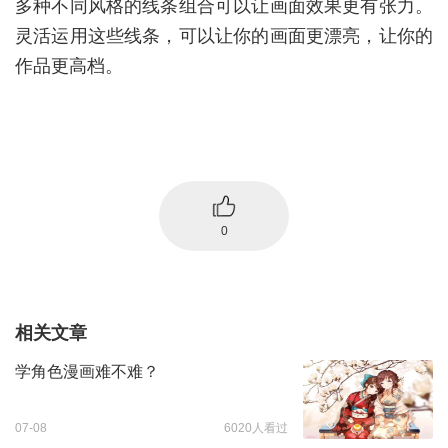
多种不同风格的线条组合可以让画面效果更有张力。
灵活运用这些线条，可以让你的画面更漂亮，让你的
作品更高档。
0
相关文章
学角色漫画难不难？
07-08
6020人看过