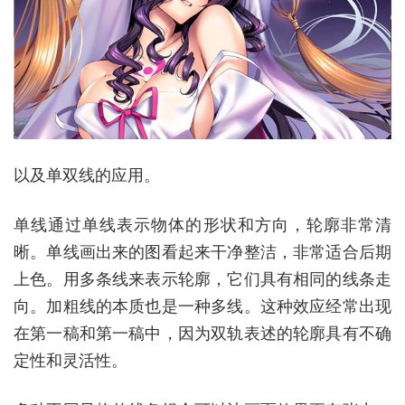
以及单双线的应用。
单线通过单线表示物体的形状和方向，轮廓非常清
晰。单线画出来的图看起来干净整洁，非常适合后期
上色。用多条线来表示轮廓，它们具有相同的线条走
向。加粗线的本质也是一种多线。这种效应经常出现
在第一稿和第一稿中，因为双轨表述的轮廓具有不确
定性和灵活性。