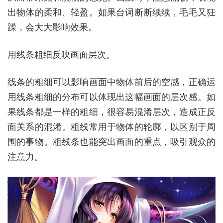
出物体的柔和、轻盈。如果台词断断续续，毛毛又狂
躁，会大大影响效果。
用线条粗细反映画面层次。
线条的粗细可以影响画面中物体前后的空感，正确运
用线条粗细的分布可以体现出这幅画面的层次感。如
果线条都是一样的粗细，很容易混淆层次，造成正反
面关系的混淆。粗线常用于物体的轮廓，以区别于周
围的事物。粗线条也能突出画面的重点，吸引观众的
注意力。