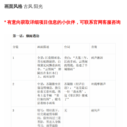
画面风格
古风 阳光
* 有意向获取详细项目信息的小伙伴，可联系官网客服咨询