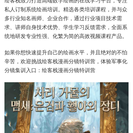
绘客栈致力打造高端数字绘画的在线学习平台，专注
私人订制系统绘画培训。精选各类培训课程，并与众
多行业知名画师、企业合作，通过行业项目技术需
求、讲师自身技术优势、学生学习反馈需求，全面系
统地研发专业性强、化繁为简的高效视频课程产品。
如果你想快速提升自己的绘画水平，并且绝对的不怕
辛苦，欢迎挑战绘客栈漫画分镜特训营，体验军事化
分镜集训入口：
绘客栈漫画分镜特训营