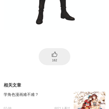
162
相关文章
学角色漫画难不难？
07-08
6021人看过