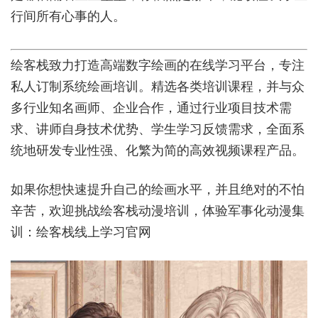
行间所有心事的人。
绘客栈致力打造高端数字绘画的在线学习平台，专注
私人订制系统绘画培训。精选各类培训课程，并与众
多行业知名画师、企业合作，通过行业项目技术需
求、讲师自身技术优势、学生学习反馈需求，全面系
统地研发专业性强、化繁为简的高效视频课程产品。
如果你想快速提升自己的绘画水平，并且绝对的不怕
辛苦，欢迎挑战绘客栈动漫培训，体验军事化动漫集
训：
绘客栈线上学习官网