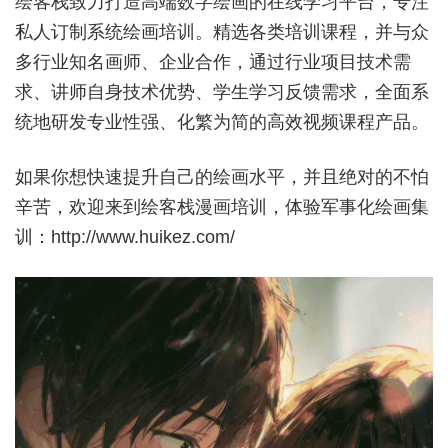
绘客栈致力打造高端数字绘画的在线学习平台，专注
私人订制系统绘画培训。精选各类培训课程，并与众
多行业知名画师、企业合作，通过行业项目技术需
求、讲师自身技术优势、学生学习反馈需求，全面系
统地研发专业性强、化繁为简的高效视频课程产品。
如果你想快速提升自己的绘画水平，并且绝对的不怕
辛苦，欢迎来到绘客栈漫画培训，体验军事化绘画集
训：
http://www.huikez.com/