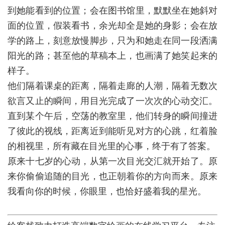
到她能看到的位置；会在图书馆里，默默坐在她斜对
面的位置，假装看书，余光却全是她的身影；会在放
学的路上，刻意放慢脚步，只为和她走在同一段洒满
阳光的路；甚至他的草稿本上，也画满了她笑起来的
样子。
他们隔着课桌的距离，隔着走廊的人潮，隔着无数次
欲言又止的瞬间，用目光完成了一次次的心动交汇。
直到某个午后，空荡的教室里，他们转身的瞬间撞进
了彼此的视线，距离近到能听见对方的心跳，红着脸
的相视里，所有藏在目光里的心事，终于有了答案。
原来十七岁的心动，从第一次目光交汇就开始了。原
来你偷偷追随的目光，也正朝着你的方向而来。原来
我看向你的时候，你眼里，也恰好盛着我的星光。