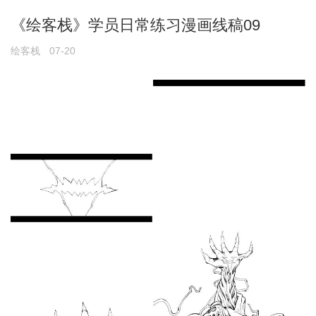
《绘客栈》学员日常练习漫画线稿09
绘客栈
07-20